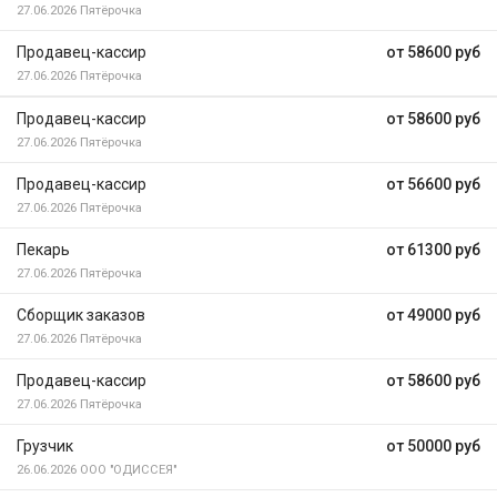
27.06.2026
Пятёрочка
Продавец-кассир
от 58600 руб
27.06.2026
Пятёрочка
Продавец-кассир
от 58600 руб
27.06.2026
Пятёрочка
Продавец-кассир
от 56600 руб
27.06.2026
Пятёрочка
Пекарь
от 61300 руб
27.06.2026
Пятёрочка
Сборщик заказов
от 49000 руб
27.06.2026
Пятёрочка
Продавец-кассир
от 58600 руб
27.06.2026
Пятёрочка
Грузчик
от 50000 руб
26.06.2026
ООО "ОДИССЕЯ"