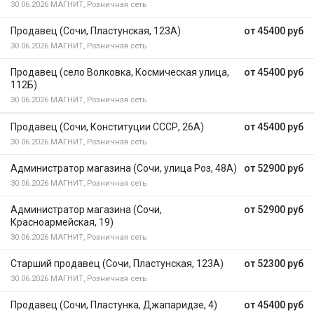
30.06.2026
МАГНИТ, Розничная сеть
Продавец (Сочи, Пластунская, 123А)
от 45400 руб
30.06.2026
МАГНИТ, Розничная сеть
Продавец (село Волковка, Космическая улица,
от 45400 руб
112Б)
30.06.2026
МАГНИТ, Розничная сеть
Продавец (Сочи, Конституции СССР, 26А)
от 45400 руб
30.06.2026
МАГНИТ, Розничная сеть
Администратор магазина (Сочи, улица Роз, 48А)
от 52900 руб
30.06.2026
МАГНИТ, Розничная сеть
Администратор магазина (Сочи,
от 52900 руб
Красноармейская, 19)
30.06.2026
МАГНИТ, Розничная сеть
Старший продавец (Сочи, Пластунская, 123А)
от 52300 руб
30.06.2026
МАГНИТ, Розничная сеть
Продавец (Сочи, Пластунка, Джапаридзе, 4)
от 45400 руб