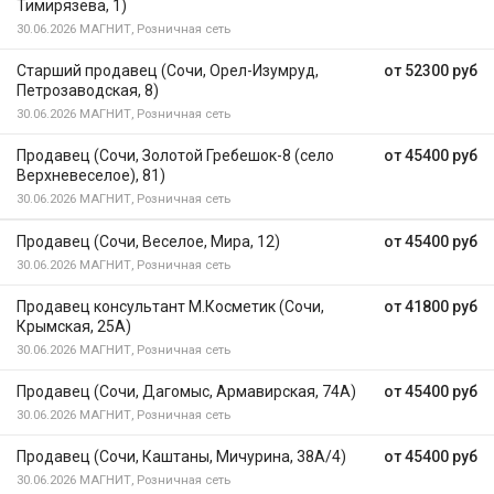
Тимирязева, 1)
30.06.2026
МАГНИТ, Розничная сеть
Старший продавец (Сочи, Орел-Изумруд,
от 52300 руб
Петрозаводская, 8)
30.06.2026
МАГНИТ, Розничная сеть
Продавец (Сочи, Золотой Гребешок-8 (село
от 45400 руб
Верхневеселое), 81)
30.06.2026
МАГНИТ, Розничная сеть
Продавец (Сочи, Веселое, Мира, 12)
от 45400 руб
30.06.2026
МАГНИТ, Розничная сеть
Продавец консультант М.Косметик (Сочи,
от 41800 руб
Крымская, 25А)
30.06.2026
МАГНИТ, Розничная сеть
Продавец (Сочи, Дагомыс, Армавирская, 74А)
от 45400 руб
30.06.2026
МАГНИТ, Розничная сеть
Продавец (Сочи, Каштаны, Мичурина, 38А/4)
от 45400 руб
30.06.2026
МАГНИТ, Розничная сеть