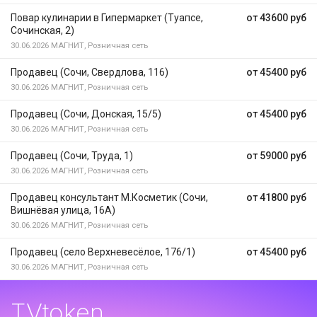
Повар кулинарии в Гипермаркет (Туапсе,
от 43600 руб
Сочинская, 2)
30.06.2026
МАГНИТ, Розничная сеть
Продавец (Сочи, Свердлова, 116)
от 45400 руб
30.06.2026
МАГНИТ, Розничная сеть
Продавец (Сочи, Донская, 15/5)
от 45400 руб
30.06.2026
МАГНИТ, Розничная сеть
Продавец (Сочи, Труда, 1)
от 59000 руб
30.06.2026
МАГНИТ, Розничная сеть
Продавец консультант М.Косметик (Сочи,
от 41800 руб
Вишнёвая улица, 16А)
30.06.2026
МАГНИТ, Розничная сеть
Продавец (село Верхневесёлое, 176/1)
от 45400 руб
30.06.2026
МАГНИТ, Розничная сеть
TVtoken