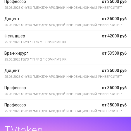
Профессор
от 35000 руб
25.06.2026
ОЧУВО "МЕЖДУНАРОДНЫЙ ИННОВАЦИОННЫЙ УНИВЕРСИТЕТ"
Доцент
от 35000 руб
25.06.2026
ОЧУВО "МЕЖДУНАРОДНЫЙ ИННОВАЦИОННЫЙ УНИВЕРСИТЕТ"
Фельдшер
от 42000 руб
25.06.2026
ГБУЗ "ГП № 2 Г.СОЧИ" МЗ КК
Врач-хирург
от 53500 руб
25.06.2026
ГБУЗ "ГП № 2 Г.СОЧИ" МЗ КК
Доцент
от 35000 руб
25.06.2026
ОЧУВО "МЕЖДУНАРОДНЫЙ ИННОВАЦИОННЫЙ УНИВЕРСИТЕТ"
Профессор
от 35000 руб
25.06.2026
ОЧУВО "МЕЖДУНАРОДНЫЙ ИННОВАЦИОННЫЙ УНИВЕРСИТЕТ"
Профессор
от 35000 руб
25.06.2026
ОЧУВО "МЕЖДУНАРОДНЫЙ ИННОВАЦИОННЫЙ УНИВЕРСИТЕТ"
TVtoken