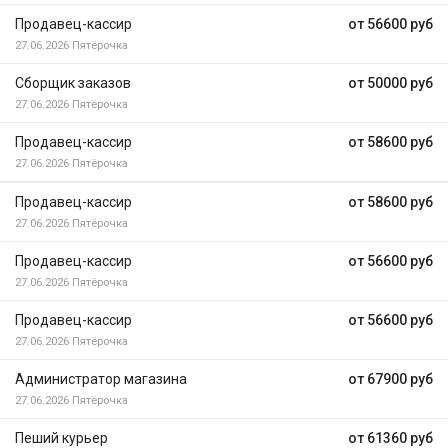
Продавец-кассир
от 56600 руб
27.06.2026
Пятёрочка
Сборщик заказов
от 50000 руб
27.06.2026
Пятёрочка
Продавец-кассир
от 58600 руб
27.06.2026
Пятёрочка
Продавец-кассир
от 58600 руб
27.06.2026
Пятёрочка
Продавец-кассир
от 56600 руб
27.06.2026
Пятёрочка
Продавец-кассир
от 56600 руб
27.06.2026
Пятёрочка
Администратор магазина
от 67900 руб
27.06.2026
Пятёрочка
Пеший курьер
от 61360 руб